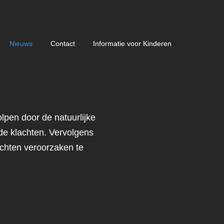
Nieuws
Contact
Informatie voor Kinderen
pen door de natuurlijke
de klachten. Vervolgens
achten veroorzaken te