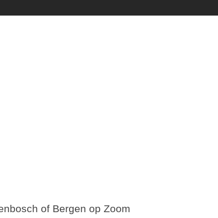
udenbosch of Bergen op Zoom