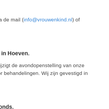
 de mail (
info@vrouwenkind.nl
) of
 in Hoeven.
jzigt de avondopenstelling van onze
 behandelingen. Wij zijn gevestigd in
onds.