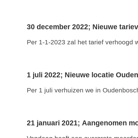
30 december 2022;
Nieuwe tarie
Per 1-1-2023 zal het tarief verhoogd
1 juli 2022;
Nieuwe locatie Oude
Per 1 juli verhuizen we in Oudenbos
21 januari 2021;
Aangenomen mot