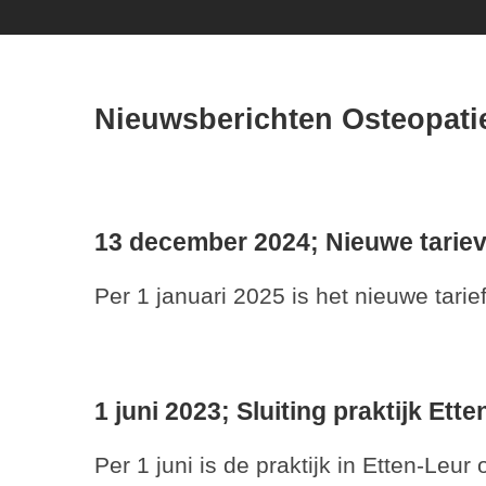
Nieuwsberichten Osteopatie
13 december 2024;
Nieuwe tarie
Per 1 januari 2025 is het nieuwe tarie
1 juni 2023;
Sluiting praktijk Ett
Per 1 juni is de praktijk in Etten-L