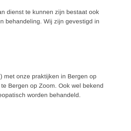
 dienst te kunnen zijn bestaat ook
behandeling. Wij zijn gevestigd in
) met onze praktijken in Bergen op
32 te Bergen op Zoom. Ook wel bekend
teopatisch worden behandeld.