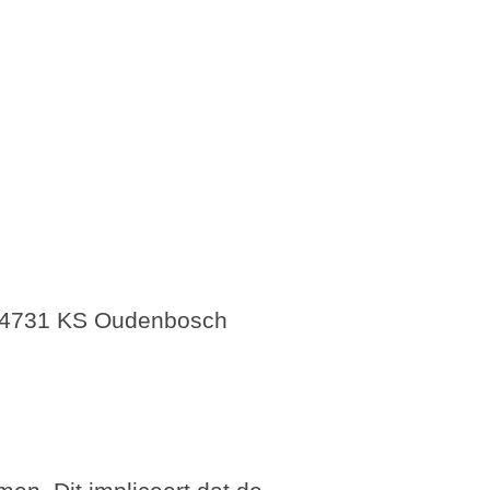
6, 4731 KS Oudenbosch